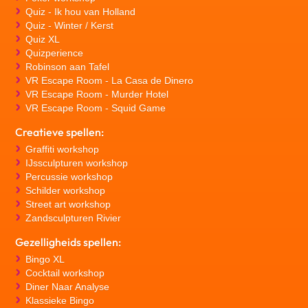
Quiz - Ik hou van Holland
Quiz - Winter / Kerst
Quiz XL
Quizperience
Robinson aan Tafel
VR Escape Room - La Casa de Dinero
VR Escape Room - Murder Hotel
VR Escape Room - Squid Game
Creatieve spellen:
Graffiti workshop
IJssculpturen workshop
Percussie workshop
Schilder workshop
Street art workshop
Zandsculpturen Rivier
Gezelligheids spellen:
Bingo XL
Cocktail workshop
Diner Naar Analyse
Klassieke Bingo