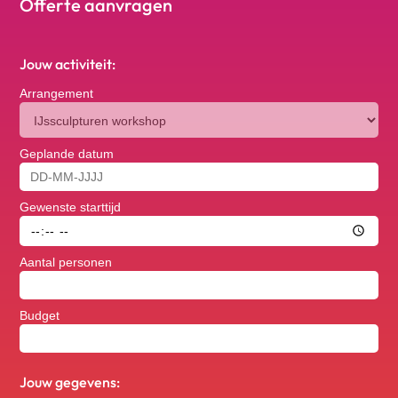
Offerte aanvragen
Jouw activiteit:
Arrangement
Geplande datum
Gewenste starttijd
Aantal personen
Budget
Jouw gegevens: