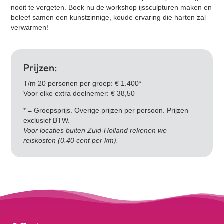
nooit te vergeten. Boek nu de
workshop ijssculpturen maken
en
beleef samen een kunstzinnige, koude ervaring die harten zal
verwarmen!
Prijzen:
T/m 20 personen per groep: € 1.400*
Voor elke extra deelnemer: € 38,50
* = Groepsprijs. Overige prijzen per persoon. Prijzen
exclusief BTW.
Voor locaties buiten Zuid-Holland rekenen we
reiskosten (0.40 cent per km).