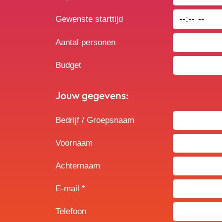
Gewenste starttijd
Aantal personen
Budget
Jouw gegevens:
Bedrijf / Groepsnaam
Voornaam
Achternaam
E-mail *
Telefoon