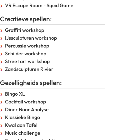
VR Escape Room - Squid Game
Creatieve spellen:
Graffiti workshop
IJssculpturen workshop
Percussie workshop
Schilder workshop
Street art workshop
Zandsculpturen Rivier
Gezelligheids spellen:
Bingo XL
Cocktail workshop
Diner Naar Analyse
Klassieke Bingo
Kwal aan Tafel
Music challenge