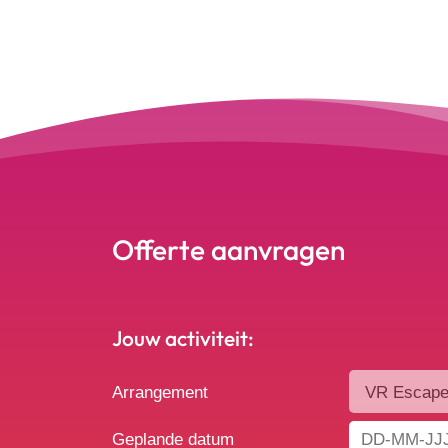
Offerte aanvragen
Jouw activiteit:
Arrangement
Geplande datum