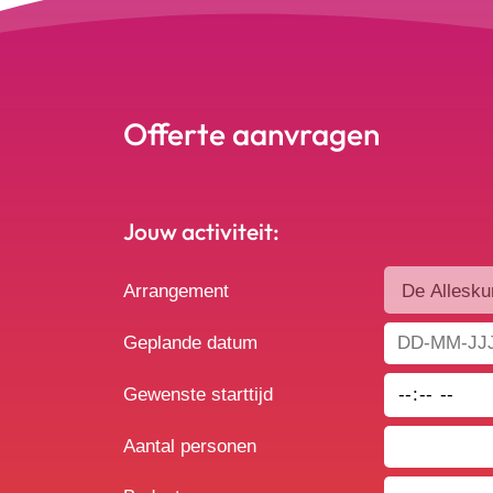
Offerte aanvragen
Jouw activiteit:
Arrangement
Geplande datum
Gewenste starttijd
Aantal personen