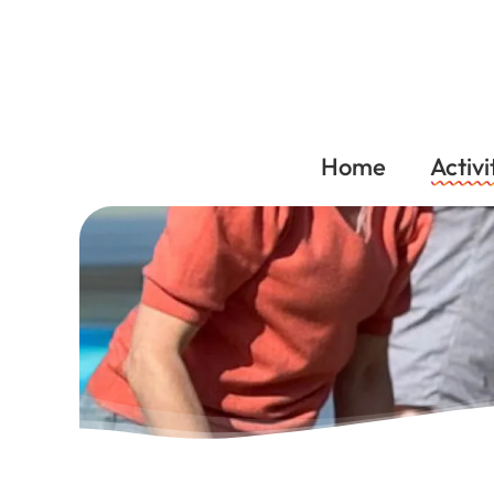
Home
Activi