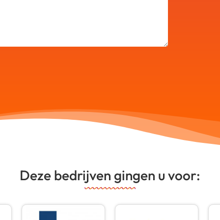
Deze bedrijven gingen u voor: