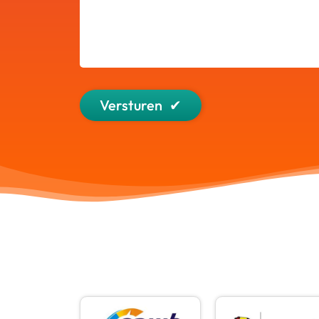
Versturen