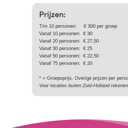
Prijzen:
T/m 10 personen: € 300 per groep
Vanaf 10 personen: € 30
Vanaf 20 personen: € 27,50
Vanaf 30 personen: € 25
Vanaf 50 personen: € 22,50
Vanaf 75 personen: € 20
* = Groepsprijs. Overige prijzen per pers
Voor locaties buiten Zuid-Holland rekenen