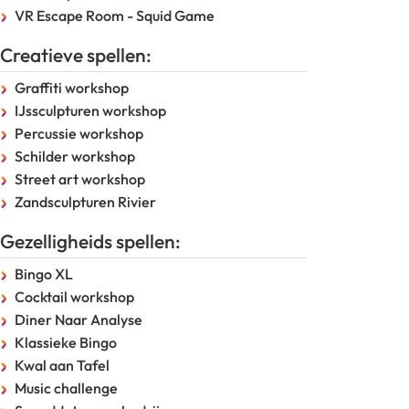
VR Escape Room - Squid Game
Creatieve spellen:
Graffiti workshop
IJssculpturen workshop
Percussie workshop
Schilder workshop
Street art workshop
Zandsculpturen Rivier
Gezelligheids spellen:
Bingo XL
Cocktail workshop
Diner Naar Analyse
Klassieke Bingo
Kwal aan Tafel
Music challenge