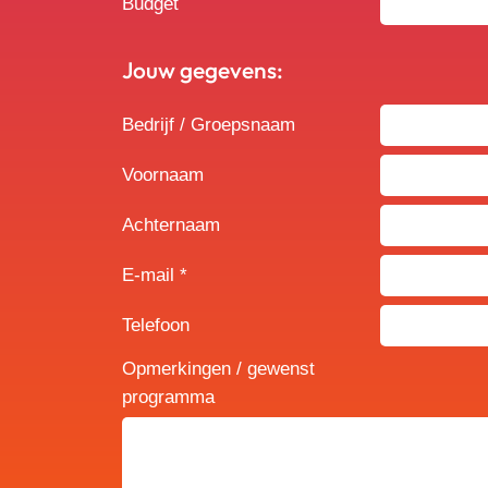
Budget
Jouw gegevens:
Bedrijf / Groepsnaam
Voornaam
Achternaam
E-mail *
Telefoon
Opmerkingen / gewenst
programma