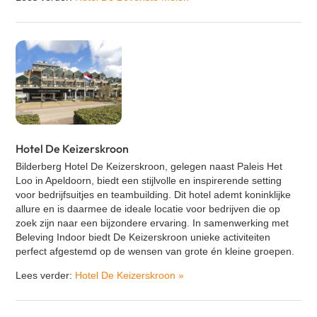
Hotel De Keizerskroon
Bilderberg Hotel De Keizerskroon, gelegen naast Paleis Het
Loo in Apeldoorn, biedt een stijlvolle en inspirerende setting
voor bedrijfsuitjes en teambuilding. Dit hotel ademt koninklijke
allure en is daarmee de ideale locatie voor bedrijven die op
zoek zijn naar een bijzondere ervaring. In samenwerking met
Beleving Indoor biedt De Keizerskroon unieke activiteiten
perfect afgestemd op de wensen van grote én kleine groepen.
Lees verder:
Hotel De Keizerskroon
»