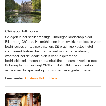
Château Holtmühle
Gelegen in het schilderachtige Limburgse landschap biedt
Bilderberg Château Holtmühle een indrukwekkende locatie voor
bedrijfsuitjes en teamactiviteiten. Dit prachtige kasteelhotel
combineert historische charme met moderne faciliteiten,
waardoor het de ideale plek is voor inspirerende
bedrijfsbijeenkomsten en teambuilding. In samenwerking met
Beleving Indoor verzorgt Château Holtmühle diverse indoor
activiteiten die speciaal zijn ontworpen voor grote groepen.
Lees verder:
Château Holtmühle
»