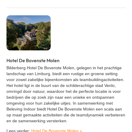
Hotel De Bovenste Molen
Bilderberg Hotel De Bovenste Molen, gelegen in het prachtige
landschap van Limburg, biedt een rustige en groene setting
voor zowel zakelijke bijeenkomsten als teambuildingactiviteiten.
Het hotel ligt in de buurt van de schilderachtige stad Venlo,
omringd door natuur, waardoor het de perfecte locatie is voor
bedrijven die op zoek zijn naar een unieke en ontspannen
omgeving voor hun zakelijke uitjes. In samenwerking met
Beleving Indoor biedt Hotel De Bovenste Molen een scala aan
op maat gemaakte activiteiten die de teamdynamiek verbeteren
en de samenwerking versterken.
Lees verder:
Hotel De Bovenste Molen
»