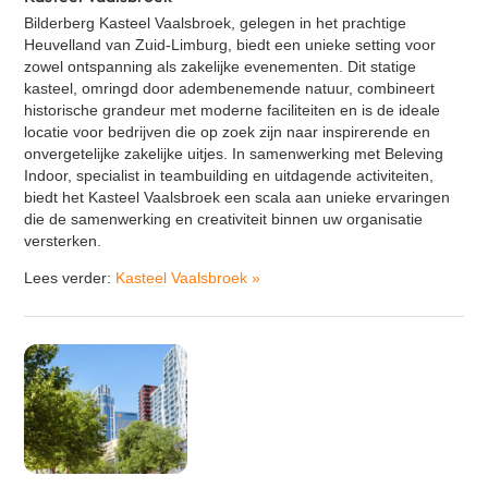
Bilderberg Kasteel Vaalsbroek, gelegen in het prachtige
Heuvelland van Zuid-Limburg, biedt een unieke setting voor
zowel ontspanning als zakelijke evenementen. Dit statige
kasteel, omringd door adembenemende natuur, combineert
historische grandeur met moderne faciliteiten en is de ideale
locatie voor bedrijven die op zoek zijn naar inspirerende en
onvergetelijke zakelijke uitjes. In samenwerking met Beleving
Indoor, specialist in teambuilding en uitdagende activiteiten,
biedt het Kasteel Vaalsbroek een scala aan unieke ervaringen
die de samenwerking en creativiteit binnen uw organisatie
versterken.
Lees verder:
Kasteel Vaalsbroek
»