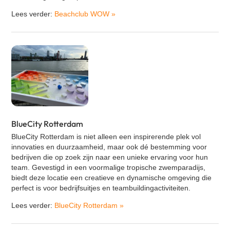
Lees verder:
Beachclub WOW
»
BlueCity Rotterdam
BlueCity Rotterdam is niet alleen een inspirerende plek vol
innovaties en duurzaamheid, maar ook dé bestemming voor
bedrijven die op zoek zijn naar een unieke ervaring voor hun
team. Gevestigd in een voormalige tropische zwemparadijs,
biedt deze locatie een creatieve en dynamische omgeving die
perfect is voor bedrijfsuitjes en teambuildingactiviteiten.
Lees verder:
BlueCity Rotterdam
»