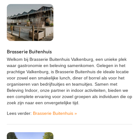
Brasserie Buitenhuis
Welkom bij
Brasserie Buitenhuis Valkenburg
, een unieke plek
waar gastronomie en beleving samenkomen. Gelegen in het
prachtige Valkenburg, is Brasserie Buitenhuis de ideale locatie
voor zowel een smakelijke lunch, diner of borrel als voor het
organiseren van bedrijfsuitjes en teamuitjes. Samen met
Beleving Indoor
, onze partner in indoor activiteiten, bieden we
een complete ervaring voor zowel groepen als individuen die op
zoek zijn naar een onvergetelijke tijd.
Lees verder:
Brasserie Buitenhuis
»