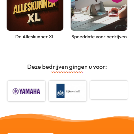
De Alleskunner XL
Speeddate voor bedrijven
Deze bedrijven gingen u voor: