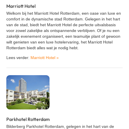
Marriott Hotel
Welkom bij het
Marriott Hotel Rotterdam
, een oase van luxe en
comfort in de dynamische stad Rotterdam. Gelegen in het hart
van de stad, biedt het Marriott Hotel de perfecte uitvalsbasis
voor zowel zakelijke als ontspannende verblijven. Of je nu een
zakelijk evenement organiseert, een teamuitje plant of gewoon
wilt genieten van een luxe hotelervaring, het Marriott Hotel
Rotterdam biedt alles wat je nodig hebt.
Lees verder:
Marriott Hotel
»
Parkhotel Rotterdam
Bilderberg Parkhotel Rotterdam, gelegen in het hart van de