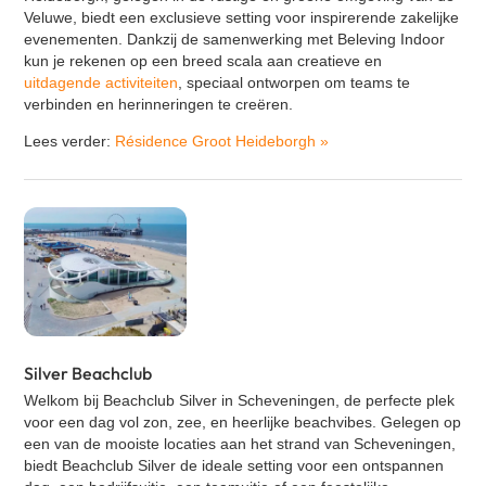
Veluwe, biedt een exclusieve setting voor inspirerende zakelijke
evenementen. Dankzij de samenwerking met Beleving Indoor
kun je rekenen op een breed scala aan creatieve en
uitdagende activiteiten
, speciaal ontworpen om teams te
verbinden en herinneringen te creëren.
Lees verder:
Résidence Groot Heideborgh
»
Silver Beachclub
Welkom bij
Beachclub Silver
in Scheveningen, de perfecte plek
voor een dag vol zon, zee, en heerlijke beachvibes. Gelegen op
een van de mooiste locaties aan het strand van Scheveningen,
biedt Beachclub Silver de ideale setting voor een ontspannen