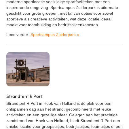
moderne sportlocatie veelzijdige sportfaciliteiten met een
inspirerende omgeving. Sportcampus Zuiderpark is uitermate
geschikt voor grote groepen, met tal van opties voor zowel
sportieve als creatieve activiteiten, wat deze locatie ideaal
maakt voor teambuilding en bedrijfsbijeenkomsten.
Lees verder:
Sportcampus Zuiderpark
»
Strandtent R Port
Strandtent R Port
in
Hoek van Holland
is dé plek voor een
ontspannen dag aan het strand, gecombineerd met leuke
activiteiten en een gezellige sfeer. Gelegen aan het prachtige
zandstrand van Hoek van Holland, biedt Strandtent R Port een
unieke locatie voor groepsuitjes, bedrijfsuitjes, teamuitjes of een