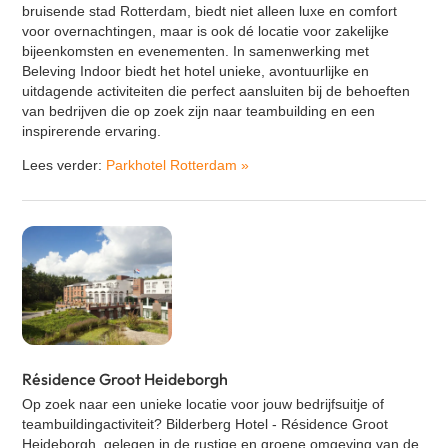
bruisende stad Rotterdam, biedt niet alleen luxe en comfort
voor overnachtingen, maar is ook dé locatie voor zakelijke
bijeenkomsten en evenementen. In samenwerking met
Beleving Indoor biedt het hotel unieke, avontuurlijke en
uitdagende activiteiten die perfect aansluiten bij de behoeften
van bedrijven die op zoek zijn naar teambuilding en een
inspirerende ervaring.
Lees verder:
Parkhotel Rotterdam
»
Résidence Groot Heideborgh
Op zoek naar een unieke locatie voor jouw bedrijfsuitje of
teambuildingactiviteit? Bilderberg Hotel - Résidence Groot
Heideborgh, gelegen in de rustige en groene omgeving van de