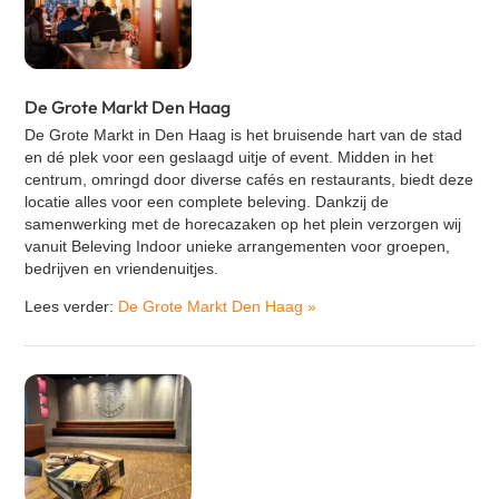
De Grote Markt Den Haag
De Grote Markt in Den Haag is het bruisende hart van de stad
en dé plek voor een geslaagd uitje of event. Midden in het
centrum, omringd door diverse cafés en restaurants, biedt deze
locatie alles voor een complete beleving. Dankzij de
samenwerking met de horecazaken op het plein verzorgen wij
vanuit Beleving Indoor unieke arrangementen voor groepen,
bedrijven en vriendenuitjes.
Lees verder:
De Grote Markt Den Haag
»