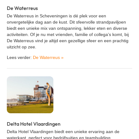
De Waterreus
De Waterreus in Scheveningen is dé plek voor een
onvergetelijke dag aan de kust. Dit sfeervolle strandpaviljoen
biedt een unieke mix van ontspanning, lekker eten en diverse
activiteiten. Of je nu met vrienden, familie of collega's komt, bij
De Waterreus vind je altijd een gezellige sfeer en een prachtig
uitzicht op zee.
Lees verder:
De Waterreus
»
Delta Hotel Vlaardingen
Delta Hotel Vlaardingen biedt een unieke ervaring aan de
waterkant, perfect voor bedrijfsuitjes en teambuilding