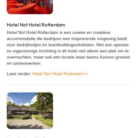
Hotel Not Hotel Rotterdam
Hotel Not Hotel Rotterdam is een unieke en creatieve
accommodatie die bedrijven een inspirerende omgeving biedt
voor bedrijfsuitjes en teambuildingactiviteiten. Met een speelse
en eigenzinnige inrichting is dit hotel niet alleen een plek om te
overnachten, maar ook een locatie waar teams kunnen groeien
en samenwerken.
Lees verder:
Hotel Not Hotel Rotterdam
»