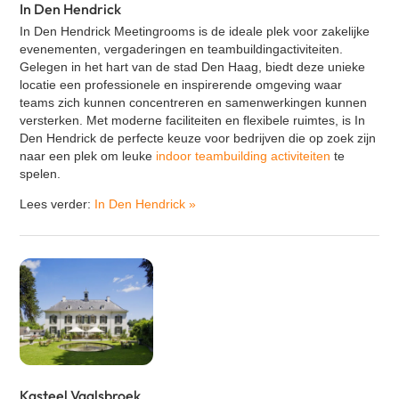
In Den Hendrick
In Den Hendrick Meetingrooms is de ideale plek voor zakelijke
evenementen, vergaderingen en teambuildingactiviteiten.
Gelegen in het hart van de stad Den Haag, biedt deze unieke
locatie een professionele en inspirerende omgeving waar
teams zich kunnen concentreren en samenwerkingen kunnen
versterken. Met moderne faciliteiten en flexibele ruimtes, is In
Den Hendrick de perfecte keuze voor bedrijven die op zoek zijn
naar een plek om leuke
indoor teambuilding activiteiten
te
spelen.
Lees verder:
In Den Hendrick
»
Kasteel Vaalsbroek