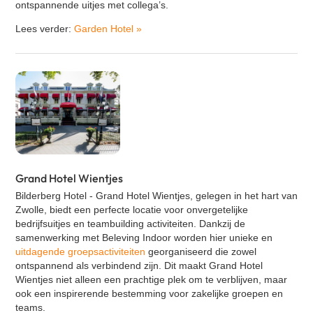
ontspannende uitjes met collega’s.
Lees verder:
Garden Hotel
»
Grand Hotel Wientjes
Bilderberg Hotel - Grand Hotel Wientjes, gelegen in het hart van
Zwolle, biedt een perfecte locatie voor onvergetelijke
bedrijfsuitjes en teambuilding activiteiten. Dankzij de
samenwerking met Beleving Indoor worden hier unieke en
uitdagende groepsactiviteiten
georganiseerd die zowel
ontspannend als verbindend zijn. Dit maakt Grand Hotel
Wientjes niet alleen een prachtige plek om te verblijven, maar
ook een inspirerende bestemming voor zakelijke groepen en
teams.