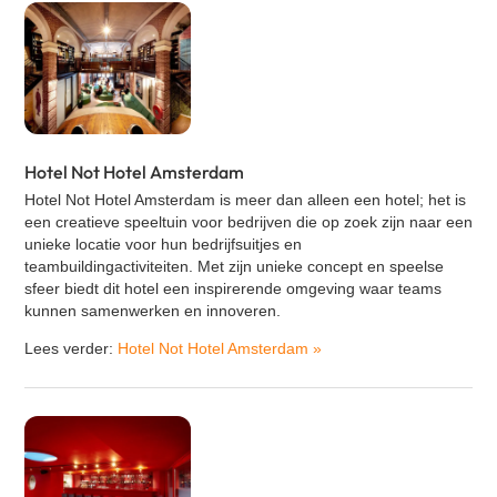
Hotel Not Hotel Amsterdam
Hotel Not Hotel Amsterdam is meer dan alleen een hotel; het is
een creatieve speeltuin voor bedrijven die op zoek zijn naar een
unieke locatie voor hun bedrijfsuitjes en
teambuildingactiviteiten. Met zijn unieke concept en speelse
sfeer biedt dit hotel een inspirerende omgeving waar teams
kunnen samenwerken en innoveren.
Lees verder:
Hotel Not Hotel Amsterdam
»