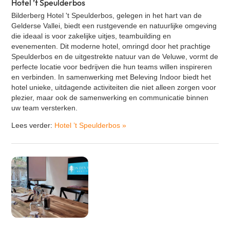
Hotel ’t Speulderbos
Bilderberg Hotel 't Speulderbos, gelegen in het hart van de
Gelderse Vallei, biedt een rustgevende en natuurlijke omgeving
die ideaal is voor zakelijke uitjes, teambuilding en
evenementen. Dit moderne hotel, omringd door het prachtige
Speulderbos en de uitgestrekte natuur van de Veluwe, vormt de
perfecte locatie voor bedrijven die hun teams willen inspireren
en verbinden. In samenwerking met Beleving Indoor biedt het
hotel unieke, uitdagende activiteiten die niet alleen zorgen voor
plezier, maar ook de samenwerking en communicatie binnen
uw team versterken.
Lees verder:
Hotel ’t Speulderbos
»