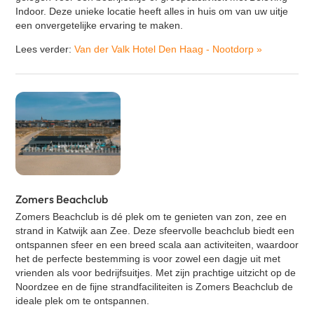
Indoor. Deze unieke locatie heeft alles in huis om van uw uitje
een onvergetelijke ervaring te maken.
Lees verder:
Van der Valk Hotel Den Haag - Nootdorp
»
Zomers Beachclub
Zomers Beachclub is dé plek om te genieten van zon, zee en
strand in Katwijk aan Zee. Deze sfeervolle beachclub biedt een
ontspannen sfeer en een breed scala aan activiteiten, waardoor
het de perfecte bestemming is voor zowel een dagje uit met
vrienden als voor bedrijfsuitjes. Met zijn prachtige uitzicht op de
Noordzee en de fijne strandfaciliteiten is Zomers Beachclub de
ideale plek om te ontspannen.