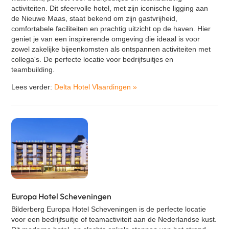
activiteiten. Dit sfeervolle hotel, met zijn iconische ligging aan
de Nieuwe Maas, staat bekend om zijn gastvrijheid,
comfortabele faciliteiten en prachtig uitzicht op de haven. Hier
geniet je van een inspirerende omgeving die ideaal is voor
zowel zakelijke bijeenkomsten als ontspannen activiteiten met
collega's. De perfecte locatie voor bedrijfsuitjes en
teambuilding.
Lees verder:
Delta Hotel Vlaardingen
»
Europa Hotel Scheveningen
Bilderberg Europa Hotel Scheveningen is de perfecte locatie
voor een bedrijfsuitje of teamactiviteit aan de Nederlandse kust.