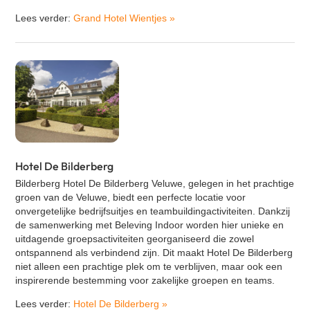
Lees verder:
Grand Hotel Wientjes
»
Hotel De Bilderberg
Bilderberg Hotel De Bilderberg Veluwe, gelegen in het prachtige
groen van de Veluwe, biedt een perfecte locatie voor
onvergetelijke bedrijfsuitjes en teambuildingactiviteiten. Dankzij
de samenwerking met Beleving Indoor worden hier unieke en
uitdagende groepsactiviteiten georganiseerd die zowel
ontspannend als verbindend zijn. Dit maakt Hotel De Bilderberg
niet alleen een prachtige plek om te verblijven, maar ook een
inspirerende bestemming voor zakelijke groepen en teams.
Lees verder:
Hotel De Bilderberg
»