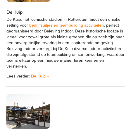
De Kuip
De Kuip, het iconische stadion in Rotterdam, biedt een unieke
setting voor
bedrijfsuitjes en teambuilding activiteiten
, perfect
georganiseerd door Beleving Indoor. Deze historische locatie is
ideaal voor zowel grote als kleine groepen die op zoek zijn naar
een onvergetelijke ervaring in een inspirerende omgeving.
Beleving Indoor verzorgt bij De Kuip diverse indoor activiteiten
die zijn afgestemd op teambuilding en samenwerking, waardoor
teams elkaar op een nieuwe manier leren kennen en
versterken.
Lees verder:
De Kuip
»