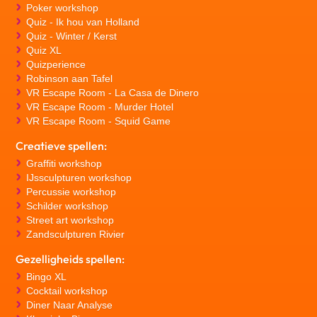
Poker workshop
Quiz - Ik hou van Holland
Quiz - Winter / Kerst
Quiz XL
Quizperience
Robinson aan Tafel
VR Escape Room - La Casa de Dinero
VR Escape Room - Murder Hotel
VR Escape Room - Squid Game
Creatieve spellen:
Graffiti workshop
IJssculpturen workshop
Percussie workshop
Schilder workshop
Street art workshop
Zandsculpturen Rivier
Gezelligheids spellen:
Bingo XL
Cocktail workshop
Diner Naar Analyse