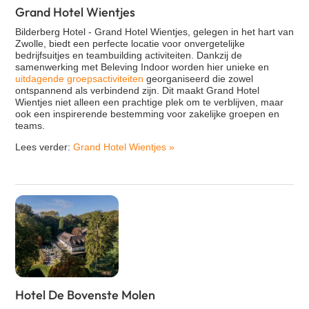
Grand Hotel Wientjes
Bilderberg Hotel - Grand Hotel Wientjes, gelegen in het hart van
Zwolle, biedt een perfecte locatie voor onvergetelijke
bedrijfsuitjes en teambuilding activiteiten. Dankzij de
samenwerking met Beleving Indoor worden hier unieke en
uitdagende groepsactiviteiten
georganiseerd die zowel
ontspannend als verbindend zijn. Dit maakt Grand Hotel
Wientjes niet alleen een prachtige plek om te verblijven, maar
ook een inspirerende bestemming voor zakelijke groepen en
teams.
Lees verder:
Grand Hotel Wientjes
»
Hotel De Bovenste Molen