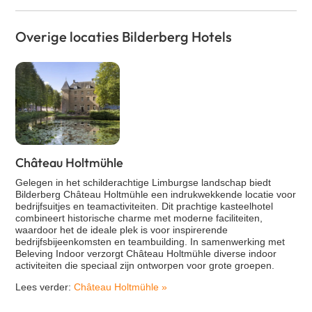
Overige locaties Bilderberg Hotels
Château Holtmühle
Gelegen in het schilderachtige Limburgse landschap biedt
Bilderberg Château Holtmühle een indrukwekkende locatie voor
bedrijfsuitjes en teamactiviteiten. Dit prachtige kasteelhotel
combineert historische charme met moderne faciliteiten,
waardoor het de ideale plek is voor inspirerende
bedrijfsbijeenkomsten en teambuilding. In samenwerking met
Beleving Indoor verzorgt Château Holtmühle diverse indoor
activiteiten die speciaal zijn ontworpen voor grote groepen.
Lees verder:
Château Holtmühle
»