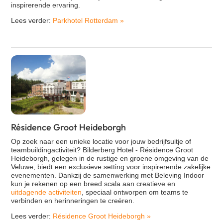
inspirerende ervaring.
Lees verder:
Parkhotel Rotterdam
»
Résidence Groot Heideborgh
Op zoek naar een unieke locatie voor jouw bedrijfsuitje of
teambuildingactiviteit? Bilderberg Hotel - Résidence Groot
Heideborgh, gelegen in de rustige en groene omgeving van de
Veluwe, biedt een exclusieve setting voor inspirerende zakelijke
evenementen. Dankzij de samenwerking met Beleving Indoor
kun je rekenen op een breed scala aan creatieve en
uitdagende activiteiten
, speciaal ontworpen om teams te
verbinden en herinneringen te creëren.
Lees verder:
Résidence Groot Heideborgh
»