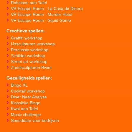
Robinson aan Tafel
VR Escape Room - La Casa de Dinero
VR Escape Room - Murder Hotel
VR Escape Room - Squid Game
Creatieve spellen:
Graffiti workshop
IJssculpturen workshop
Percussie workshop
Schilder workshop
Street art workshop
Zandsculpturen Rivier
Gezelligheids spellen:
Bingo XL
Cocktail workshop
Diner Naar Analyse
Klassieke Bingo
Kwal aan Tafel
Music challenge
Speeddate voor bedrijven