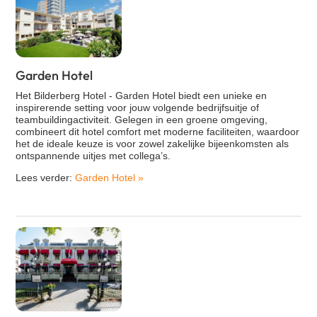
Garden Hotel
Het Bilderberg Hotel - Garden Hotel biedt een unieke en
inspirerende setting voor jouw volgende bedrijfsuitje of
teambuildingactiviteit. Gelegen in een groene omgeving,
combineert dit hotel comfort met moderne faciliteiten, waardoor
het de ideale keuze is voor zowel zakelijke bijeenkomsten als
ontspannende uitjes met collega’s.
Lees verder:
Garden Hotel
»