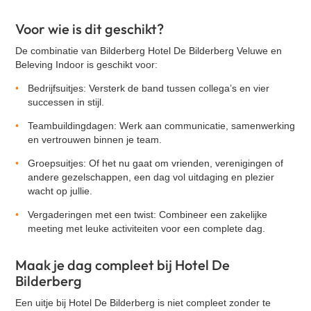
Voor wie is dit geschikt?
De combinatie van Bilderberg Hotel De Bilderberg Veluwe en
Beleving Indoor is geschikt voor:
Bedrijfsuitjes:
Versterk de band tussen collega’s en vier
successen in stijl.
Teambuildingdagen:
Werk aan communicatie, samenwerking
en vertrouwen binnen je team.
Groepsuitjes:
Of het nu gaat om vrienden, verenigingen of
andere gezelschappen, een dag vol uitdaging en plezier
wacht op jullie.
Vergaderingen met een twist:
Combineer een zakelijke
meeting met leuke activiteiten voor een complete dag.
Maak je dag compleet bij Hotel De
Bilderberg
Een uitje bij Hotel De Bilderberg is niet compleet zonder te