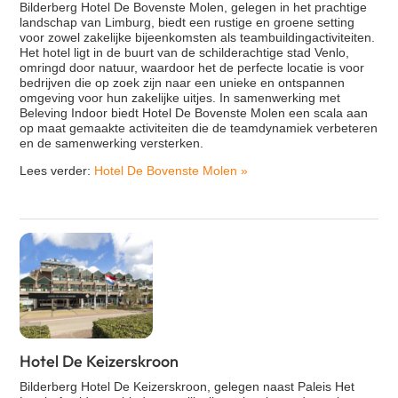
Bilderberg Hotel De Bovenste Molen, gelegen in het prachtige
landschap van Limburg, biedt een rustige en groene setting
voor zowel zakelijke bijeenkomsten als teambuildingactiviteiten.
Het hotel ligt in de buurt van de schilderachtige stad Venlo,
omringd door natuur, waardoor het de perfecte locatie is voor
bedrijven die op zoek zijn naar een unieke en ontspannen
omgeving voor hun zakelijke uitjes. In samenwerking met
Beleving Indoor biedt Hotel De Bovenste Molen een scala aan
op maat gemaakte activiteiten die de teamdynamiek verbeteren
en de samenwerking versterken.
Lees verder:
Hotel De Bovenste Molen
»
Hotel De Keizerskroon
Bilderberg Hotel De Keizerskroon, gelegen naast Paleis Het