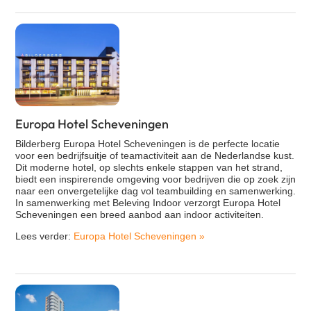
Europa Hotel Scheveningen
Bilderberg Europa Hotel Scheveningen is de perfecte locatie
voor een bedrijfsuitje of teamactiviteit aan de Nederlandse kust.
Dit moderne hotel, op slechts enkele stappen van het strand,
biedt een inspirerende omgeving voor bedrijven die op zoek zijn
naar een onvergetelijke dag vol teambuilding en samenwerking.
In samenwerking met Beleving Indoor verzorgt Europa Hotel
Scheveningen een breed aanbod aan indoor activiteiten.
Lees verder:
Europa Hotel Scheveningen
»