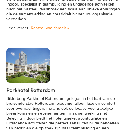
Indoor, specialist in teambuilding en uitdagende activiteiten,
biedt het Kasteel Vaalsbroek een scala aan unieke ervaringen
die de samenwerking en creativiteit binnen uw organisatie
versterken.
Lees verder:
Kasteel Vaalsbroek
»
Parkhotel Rotterdam
Bilderberg Parkhotel Rotterdam, gelegen in het hart van de
bruisende stad Rotterdam, biedt niet alleen luxe en comfort
voor overnachtingen, maar is ook dé locatie voor zakelijke
bijeenkomsten en evenementen. In samenwerking met
Beleving Indoor biedt het hotel unieke, avontuurlijke en
uitdagende activiteiten die perfect aansluiten bij de behoeften
van bedrijven die op zoek zijn naar teambuilding en een