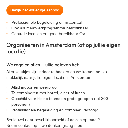
Bekijk het volledige aanbod
Professionele begeleiding en materiaal
Ook als maatwerkprogramma beschikbaar
Centrale locaties en goed bereikbaar OV
Organiseren in Amsterdam (of op jullie eigen
locatie)
We regelen alles – jullie beleven het
Al onze uitjes zijn indoor te boeken en we komen net zo
makkelijk naar jullie
eigen locatie in Amsterdam
.
Altijd indoor en weerproof
Te combineren met borrel, diner of lunch
Geschikt voor kleine teams en grote groepen (tot 300+
personen)
Professionele begeleiding en compleet verzorgd
Benieuwd naar beschikbaarheid of advies op maat?
Neem contact op – we denken graag mee.