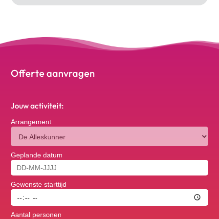
Offerte aanvragen
Jouw activiteit:
Arrangement
Geplande datum
Gewenste starttijd
Aantal personen