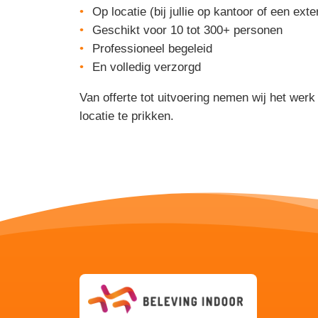
Op locatie (bij jullie op kantoor of een exte
Geschikt voor 10 tot 300+ personen
Professioneel begeleid
En volledig verzorgd
Van offerte tot uitvoering nemen wij het werk
locatie te prikken.