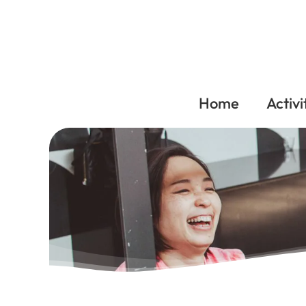
Home
Activi