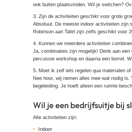
ook buiten plaatsvinden. Wil je switchen? O
3. Zijn de activiteiten geschikt voor grote g
Absoluut. De meeste indoor activiteiten zijn
Robinson aan Tafel zijn zelfs geschikt voor 
4. Kunnen we meerdere activiteiten combine
Ja, combinaties zijn mogelijk! Denk aan een
percussie workshop en daarna een borrel. W
5. Moet ik zelf iets regelen qua materialen of
Nee hoor, wij nemen alles mee wat nodig is.
begeleiding. Je hoeft alleen een ruimte besch
Wil je een bedrijfsuitje bij
Alle activiteiten zijn:
Indoor