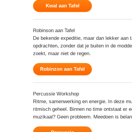
Kwal aan Tafel
Robinson aan Tafel
De bekende expeditie, maar dan lekker aan ta
opdrachten, zonder dat je buiten in de modder
zoekt, maar niet de regen.
Robinzon aan Tafel
Percussie Workshop
Ritme, samenwerking en energie. In deze m
ritmisch geheel. Binnen no time ontstaat er 
muzikaal? Geen probleem. Meedoen is belang