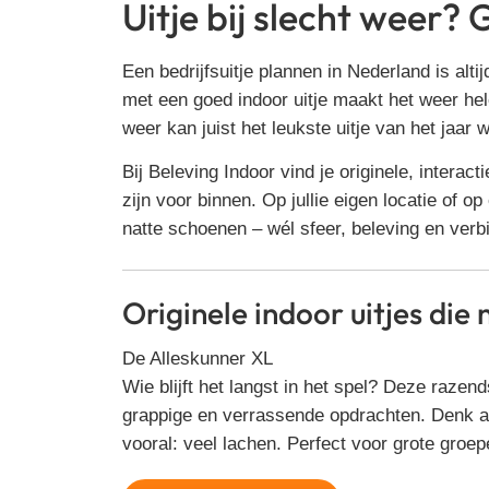
Uitje bij slecht weer?
Een bedrijfsuitje plannen in Nederland is al
met een goed indoor uitje maakt het weer hele
weer kan juist het leukste uitje van het jaar 
Bij Beleving Indoor vind je originele, interact
zijn voor binnen. Op jullie eigen locatie of 
natte schoenen – wél sfeer, beleving en verb
Originele indoor uitjes die
De Alleskunner XL
Wie blijft het langst in het spel? Deze razend
grappige en verrassende opdrachten. Denk a
vooral: veel lachen. Perfect voor grote groep