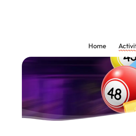
Home
Activi