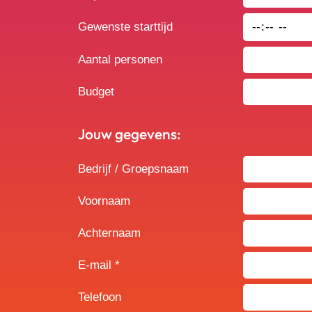
Gewenste starttijd
Aantal personen
Budget
Jouw gegevens:
Bedrijf / Groepsnaam
Voornaam
Achternaam
E-mail *
Telefoon