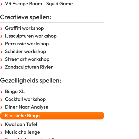
VR Escape Room - Squid Game
Creatieve spellen:
Graffiti workshop
IJssculpturen workshop
Percussie workshop
Schilder workshop
Street art workshop
Zandsculpturen Rivier
Gezelligheids spellen:
Bingo XL
Cocktail workshop
Diner Naar Analyse
Klassieke Bingo
Kwal aan Tafel
Music challenge