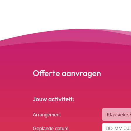
Offerte aanvragen
Jouw activiteit:
Arrangement
Geplande datum