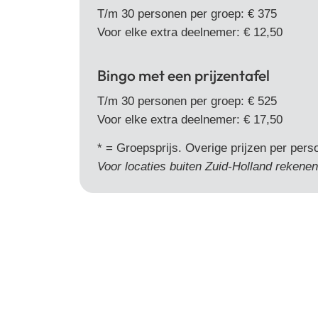
T/m 30 personen per groep: € 375
Voor elke extra deelnemer: € 12,50
Bingo met een prijzentafel
T/m 30 personen per groep: € 525
Voor elke extra deelnemer: € 17,50
* = Groepsprijs. Overige prijzen per pers
Voor locaties buiten Zuid-Holland rekenen