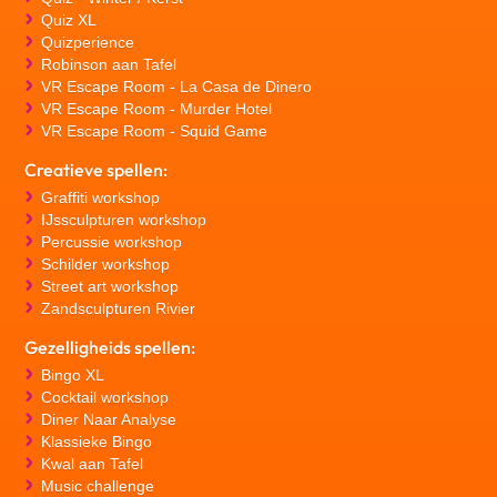
Quiz XL
Quizperience
Robinson aan Tafel
VR Escape Room - La Casa de Dinero
VR Escape Room - Murder Hotel
VR Escape Room - Squid Game
Creatieve spellen:
Graffiti workshop
IJssculpturen workshop
Percussie workshop
Schilder workshop
Street art workshop
Zandsculpturen Rivier
Gezelligheids spellen:
Bingo XL
Cocktail workshop
Diner Naar Analyse
Klassieke Bingo
Kwal aan Tafel
Music challenge